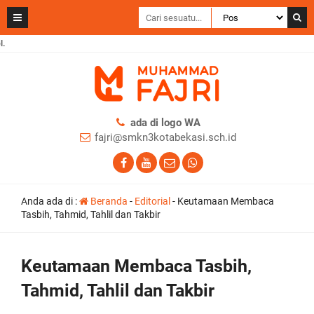
ada di logo WA
fajri@smkn3kotabekasi.sch.id
Anda ada di :
Beranda
-
Editorial
-
Keutamaan Membaca
Tasbih, Tahmid, Tahlil dan Takbir
Keutamaan Membaca Tasbih,
Tahmid, Tahlil dan Takbir