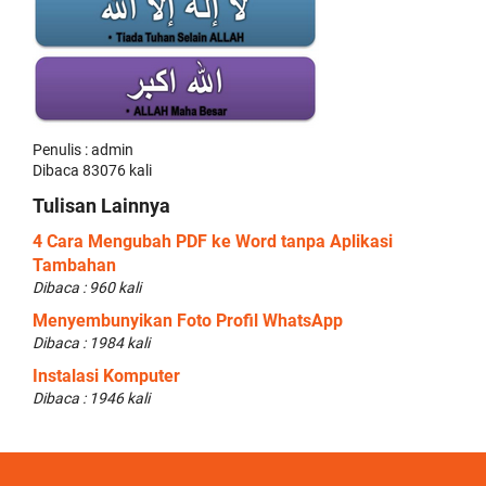
Penulis : admin
Dibaca 83076 kali
Tulisan Lainnya
4 Cara Mengubah PDF ke Word tanpa Aplikasi
Tambahan
Dibaca : 960 kali
Menyembunyikan Foto Profil WhatsApp
Dibaca : 1984 kali
Instalasi Komputer
Dibaca : 1946 kali