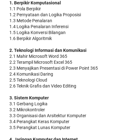
1. Berpikir Komputasional
1.1 Pola Berpikir
1.2 Pernyataan dan Logika Proposisi
1.3 Metode Penalaran
1.4 Logika Penalaran Inferensi
1.5 Logika Konversi Bilangan
1.6 Berpikir Algoritmik
2. Teknologi Informasi dan Komunikasi
2.1 Mahir Microsoft Word 365
2.2 Terampil Microsoft Excel 365
2.3 Menyajikan Presentasi di Power Point 365
2.4 Komunikasi Daring
2.5 Teknologi Cloud
2.6 Teknik Grafis dan Video Editing
3. Sistem Komputer
3.1 Gerbang Logika
3.2 Mikrokontroler
3.3 Organisasi dan Arsitektur Komputer
3.4 Perangkat Keras Komputer
3.5 Perangkat Lunas Komputer
4. Jaringan Komputer dan Internet