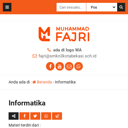
ada di logo WA
fajri@smkn3kotabekasi.sch.id
Anda ada di :
Beranda
-
Informatika
Informatika
Materi terdiri dari :