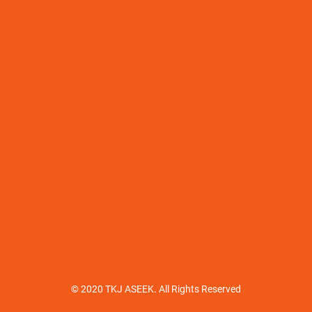
© 2020 TKJ ASEEK. All Rights Reserved