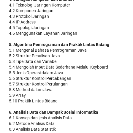
4.1 Teknologi Jaringan Komputer
4.2 Komponen Jaringan
4.3 Protokol Jaringan
4.4 IP Address
4.5 Topologi Jaringan
4.6 Menggunakan Layanan Jaringan
5. Algoritma Pemrograman dan Praktik Lintas Bidang
5.1 Mengenal Bahasa Pemrograman Java
5.2 Struktur Penulisan Java
5.3 Tipe Data dan Variabel
5.4 Mengolah Input Data Sederhana Melalui Keyboard
5.5 Jenis Operasi dalam Java
5.6 Struktur Kontrol Percabangan
5.7 Struktur Kontrol Perulangan
5.8 Method dalam Java
5.9 Array
5.10 Praktik Lintas Bidang
6. Analisis Data dan Dampak Sosial Informatika
6.1 Konsep dan jenis Analisis Data
6.2 Metode Analisis Data
6.3 Analisis Data Statistik