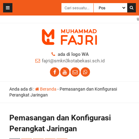
Us
ada di logo WA
fajri@smkn3kotabekasi.sch.id
Anda ada di :
Beranda
-
Pemasangan dan Konfigurasi
Perangkat Jaringan
Pemasangan dan Konfigurasi
Perangkat Jaringan