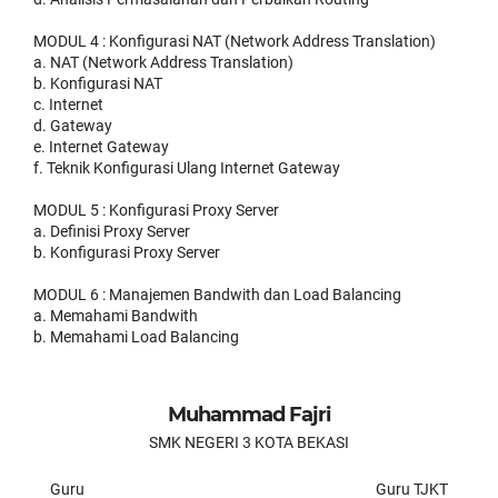
MODUL 4 : Konfigurasi NAT (Network Address Translation)
a. NAT (Network Address Translation)
b. Konfigurasi NAT
c. Internet
d. Gateway
e. Internet Gateway
f. Teknik Konfigurasi Ulang Internet Gateway
MODUL 5 : Konfigurasi Proxy Server
a. Definisi Proxy Server
b. Konfigurasi Proxy Server
MODUL 6 : Manajemen Bandwith dan Load Balancing
a. Memahami Bandwith
b. Memahami Load Balancing
Muhammad Fajri
SMK NEGERI 3 KOTA BEKASI
Guru
Guru TJKT