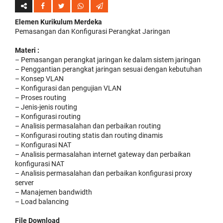
Elemen Kurikulum Merdeka
Pemasangan dan Konfigurasi Perangkat Jaringan
Materi :
– Pemasangan perangkat jaringan ke dalam sistem jaringan
– Penggantian perangkat jaringan sesuai dengan kebutuhan
– Konsep VLAN
– Konfigurasi dan pengujian VLAN
– Proses routing
– Jenis-jenis routing
– Konfigurasi routing
– Analisis permasalahan dan perbaikan routing
– Konfigurasi routing statis dan routing dinamis
– Konfigurasi NAT
– Analisis permasalahan internet gateway dan perbaikan
konfigurasi NAT
– Analisis permasalahan dan perbaikan konfigurasi proxy
server
– Manajemen bandwidth
– Load balancing
File Download