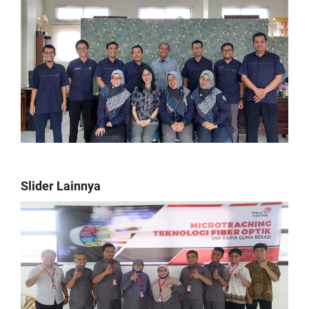
Slider Lainnya